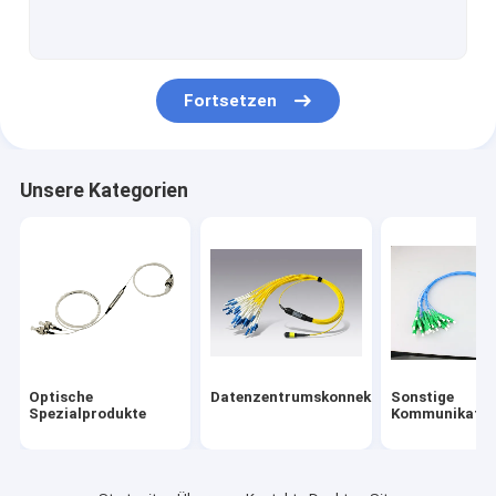
Fortsetzen
Unsere Kategorien
Optische
Datenzentrumskonnektivität
Sonstige
Spezialprodukte
Kommunikatio