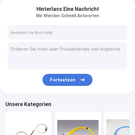
Hinterlass Eine Nachricht
Wir Werden Schnell Antworten
Fortsetzen
Unsere Kategorien