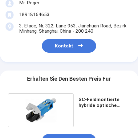
Mr. Roger
18918164653
3. Etage, Nr. 322, Lane 953, Jianchuan Road, Bezirk
Minhang, Shanghai, China - 200 240
Kontakt
Erhalten Sie Den Besten Preis Für
SC-Feldmontierte
hybride optische
Verbindungen