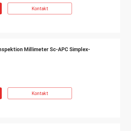
Kontakt
nspektion Millimeter Sc-APC Simplex-
Kontakt