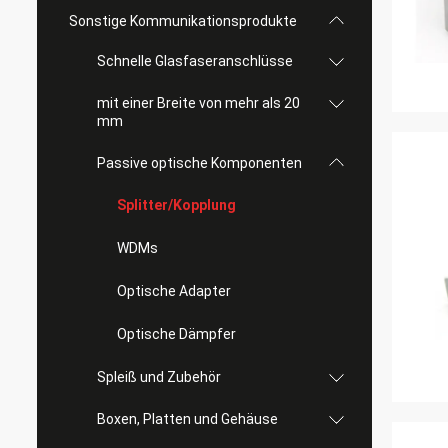
Sonstige Kommunikationsprodukte
Schnelle Glasfaseranschlüsse
mit einer Breite von mehr als 20
mm
Passive optische Komponenten
Splitter/Kopplung
WDMs
Optische Adapter
Optische Dämpfer
Spleiß und Zubehör
Boxen, Platten und Gehäuse