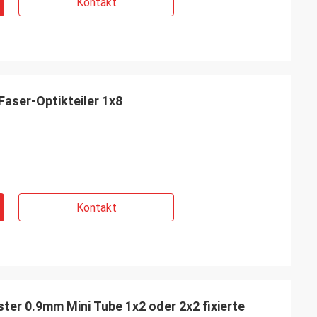
Kontakt
ser-Optikteiler 1x8
Kontakt
er 0.9mm Mini Tube 1x2 oder 2x2 fixierte