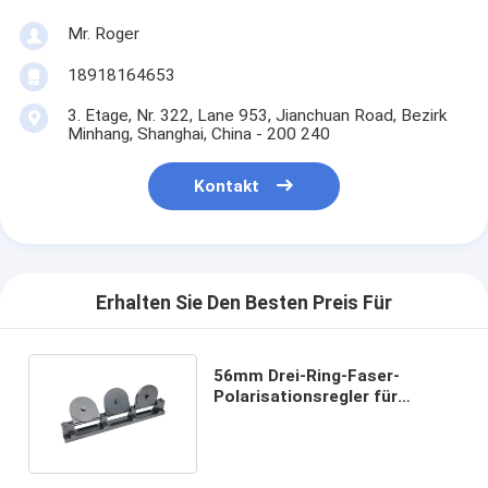
Mr. Roger
18918164653
3. Etage, Nr. 322, Lane 953, Jianchuan Road, Bezirk
Minhang, Shanghai, China - 200 240
Kontakt
Erhalten Sie Den Besten Preis Für
56mm Drei-Ring-Faser-
Polarisationsregler für
vielseitige
Polarisationskontrolle