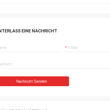
NTERLASS EINE NACHRICHT
Nachricht Senden