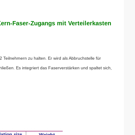
ern-Faser-Zugangs mit Verteilerkasten
eilnehmern zu halten. Er wird als Abbruchstelle für
eßen. Es integriert das Faserverstärken und spaltet sich,