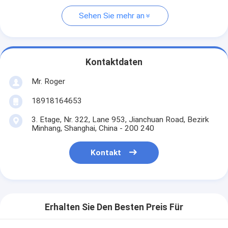
Sehen Sie mehr an
Kontaktdaten
Mr. Roger
18918164653
3. Etage, Nr. 322, Lane 953, Jianchuan Road, Bezirk
Minhang, Shanghai, China - 200 240
Kontakt
Erhalten Sie Den Besten Preis Für