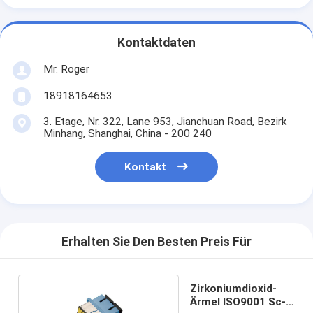
Kontaktdaten
Mr. Roger
18918164653
3. Etage, Nr. 322, Lane 953, Jianchuan Road, Bezirk
Minhang, Shanghai, China - 200 240
Kontakt
Erhalten Sie Den Besten Preis Für
Zirkoniumdioxid-
Ärmel ISO9001 Sc-