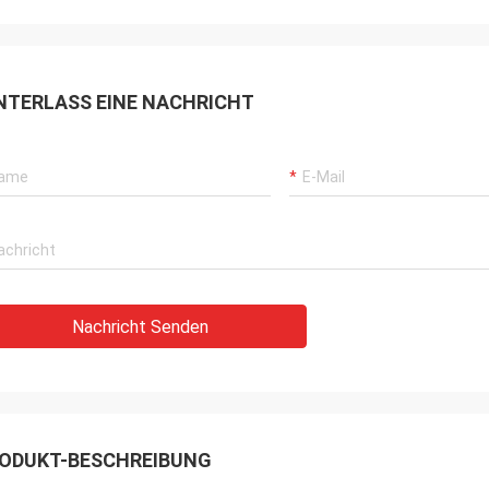
NTERLASS EINE NACHRICHT
Nachricht Senden
ODUKT-BESCHREIBUNG