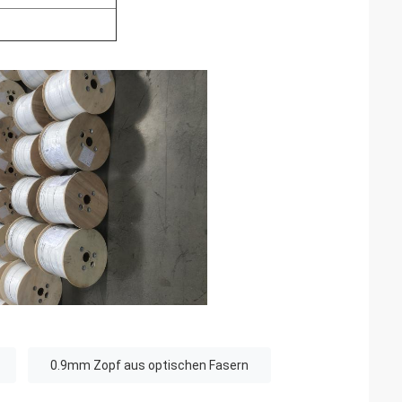
0.9mm Zopf aus optischen Fasern