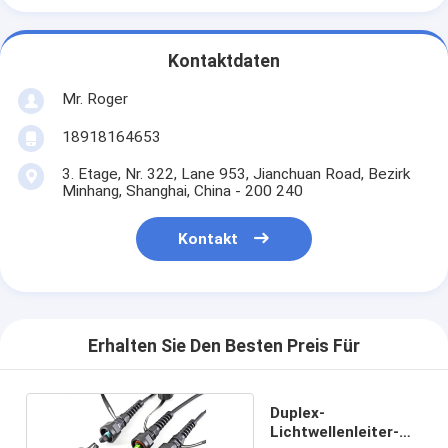
Kontaktdaten
Mr. Roger
18918164653
3. Etage, Nr. 322, Lane 953, Jianchuan Road, Bezirk
Minhang, Shanghai, China - 200 240
Kontakt
Erhalten Sie Den Besten Preis Für
Duplex-
Lichtwellenleiter-