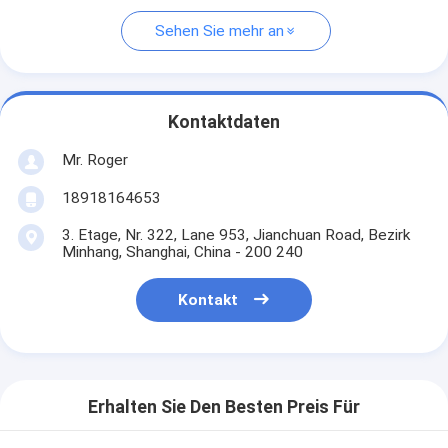
Sehen Sie mehr an
Kontaktdaten
Mr. Roger
18918164653
3. Etage, Nr. 322, Lane 953, Jianchuan Road, Bezirk
Minhang, Shanghai, China - 200 240
Kontakt
Erhalten Sie Den Besten Preis Für