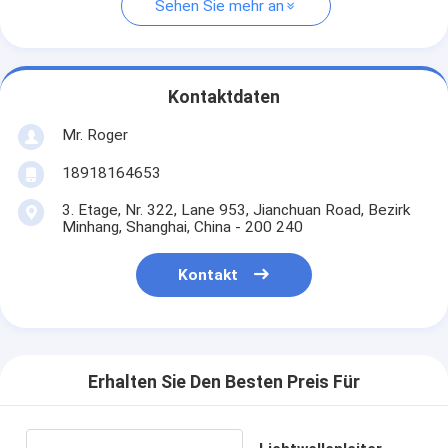
Sehen Sie mehr an
Kontaktdaten
Mr. Roger
18918164653
3. Etage, Nr. 322, Lane 953, Jianchuan Road, Bezirk
Minhang, Shanghai, China - 200 240
Kontakt
Erhalten Sie Den Besten Preis Für