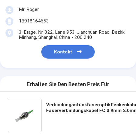
Mr. Roger
18918164653
3. Etage, Nr. 322, Lane 953, Jianchuan Road, Bezirk
Minhang, Shanghai, China - 200 240
Kontakt
Erhalten Sie Den Besten Preis Für
Verbindungsstückfaseroptikfleckenkabe
Faserverbindungskabel FC 0.9mm 2.0
SX