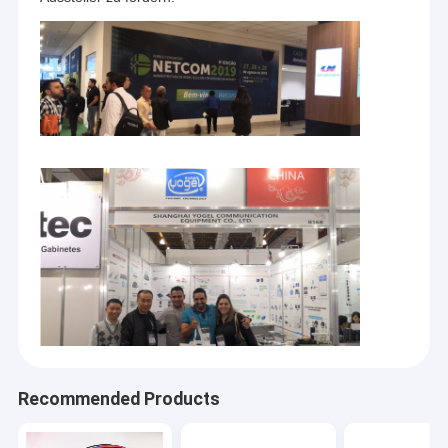
Recommended Products