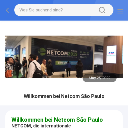
May 25, 2022
Willkommen bei Netcom São Paulo
Willkommen bei Netcom São Paulo
NETCOM, die internationale