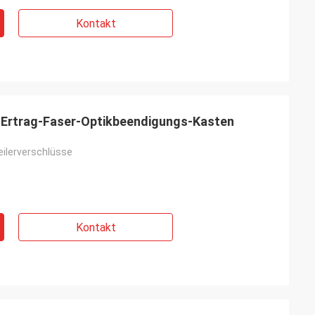
Kontakt
Ertrag-Faser-Optikbeendigungs-Kasten
eilerverschlüsse
Kontakt