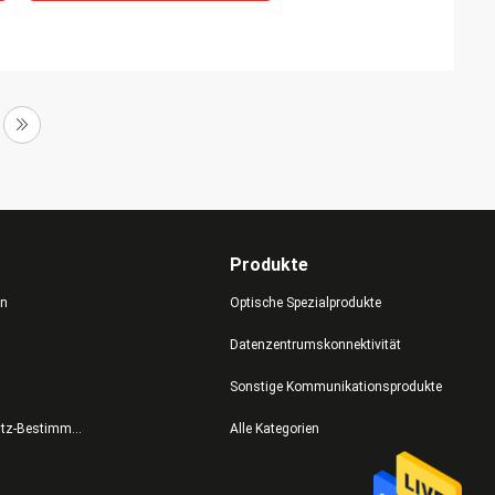
Produkte
en
Optische Spezialprodukte
Datenzentrumskonnektivität
Sonstige Kommunikationsprodukte
Datenschutz-Bestimmungen
Alle Kategorien